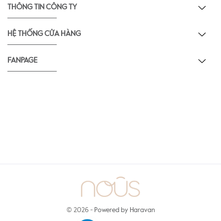
THÔNG TIN CÔNG TY
HỆ THỐNG CỬA HÀNG
FANPAGE
© 2026 -
Powered by Haravan