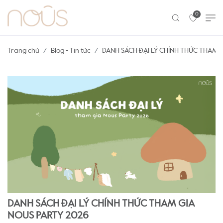
0
Trang chủ
Blog - Tin tức
DANH SÁCH ĐẠI LÝ CHÍNH THỨC THAM 
DANH SÁCH ĐẠI LÝ CHÍNH THỨC THAM GIA
NOUS PARTY 2026