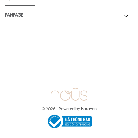
FANPAGE
© 2026 -
Powered by Haravan