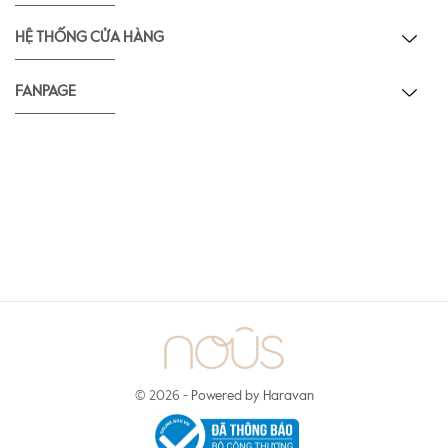
HỆ THỐNG CỬA HÀNG
FANPAGE
© 2026 -
Powered by Haravan