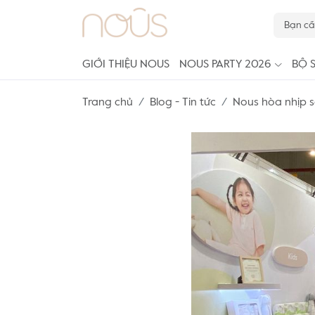
GIỚI THIỆU NOUS
NOUS PARTY 2026
BỘ 
Trang chủ
Blog - Tin tức
Nous hòa nhịp s