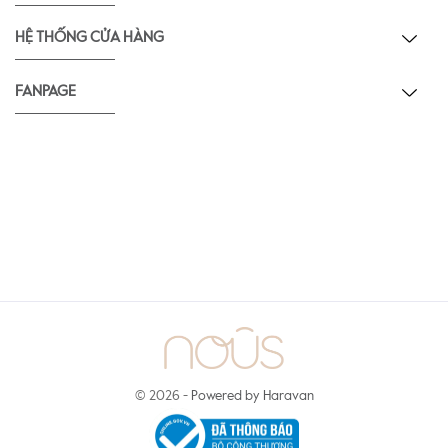
HỆ THỐNG CỬA HÀNG
FANPAGE
© 2026 -
Powered by Haravan