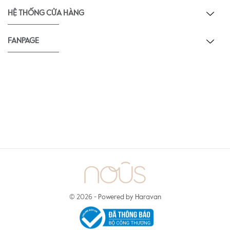
HỆ THỐNG CỬA HÀNG
FANPAGE
© 2026 -
Powered by Haravan