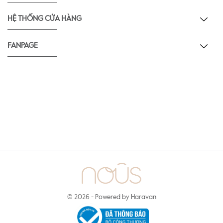
HỆ THỐNG CỬA HÀNG
FANPAGE
© 2026 -
Powered by Haravan