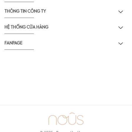
THÔNG TIN CÔNG TY
HỆ THỐNG CỬA HÀNG
FANPAGE