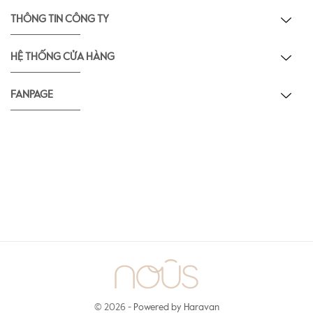
THÔNG TIN CÔNG TY
HỆ THỐNG CỬA HÀNG
FANPAGE
© 2026 -
Powered by Haravan