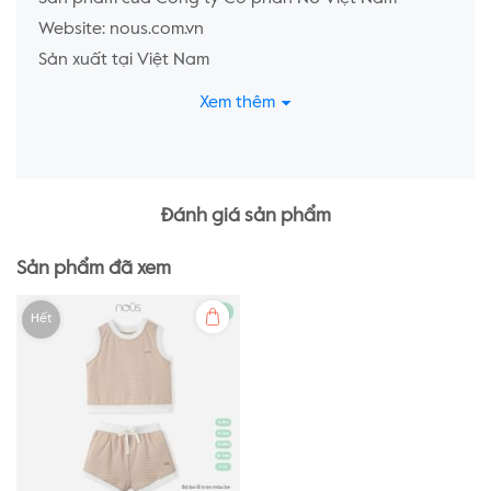
Website: nous.com.vn
Sản xuất tại Việt Nam
Xem thêm
Đánh giá sản phẩm
Sản phẩm đã xem
Hết