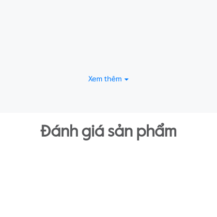
Xem thêm
Đánh giá sản phẩm