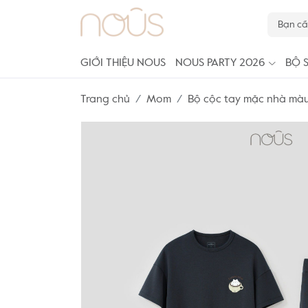
GIỚI THIỆU NOUS
NOUS PARTY 2026
BỘ 
Trang chủ
Mom
Bộ cộc tay mặc nhà màu 