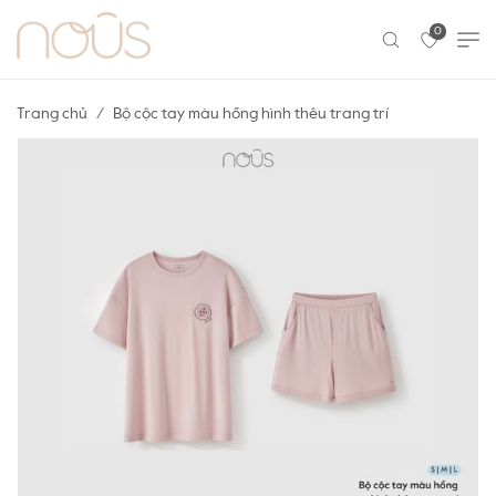
0
Trang chủ
Bộ cộc tay màu hồng hình thêu trang trí