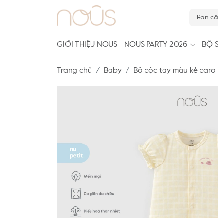
GIỚI THIỆU NOUS
NOUS PARTY 2026
BỘ 
Trang chủ
Baby
Bộ cộc tay màu kẻ caro 