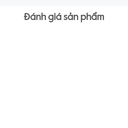
Đánh giá sản phẩm