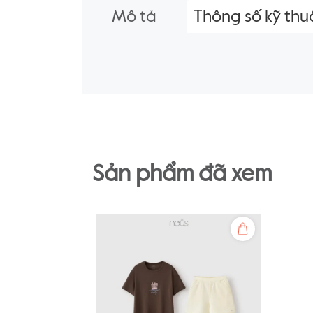
Mô tả
Thông số kỹ thu
Sản phẩm đã xem