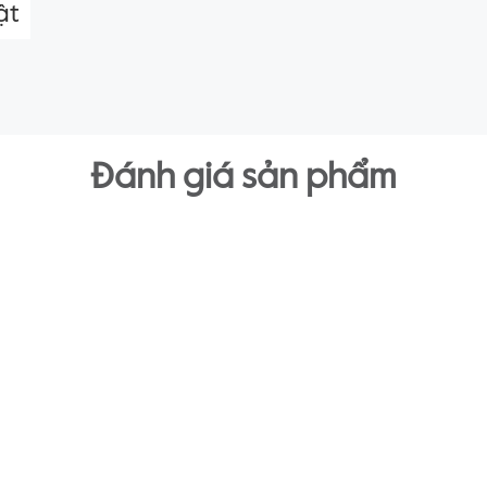
ật
Đánh giá sản phẩm