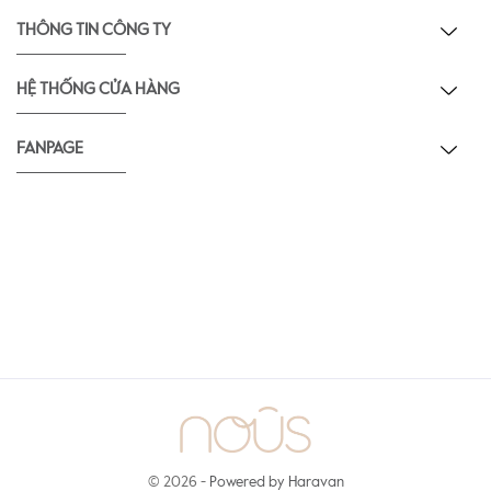
THÔNG TIN CÔNG TY
HỆ THỐNG CỬA HÀNG
FANPAGE
© 2026 -
Powered by Haravan