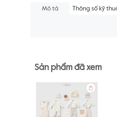
Mô tả
Thông số kỹ thu
Sản phẩm đã xem