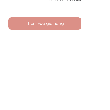
Hướng dẫn chọn size
Thêm vào giỏ hàng