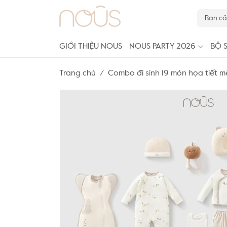
GIỚI THIỆU NOUS
NOUS PARTY 2026
BỘ 
Trang chủ
Combo đi sinh 19 món họa tiết 