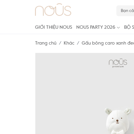
GIỚI THIỆU NOUS
NOUS PARTY 2026
BỘ 
Trang chủ
Khác
Gấu bông caro xanh đe