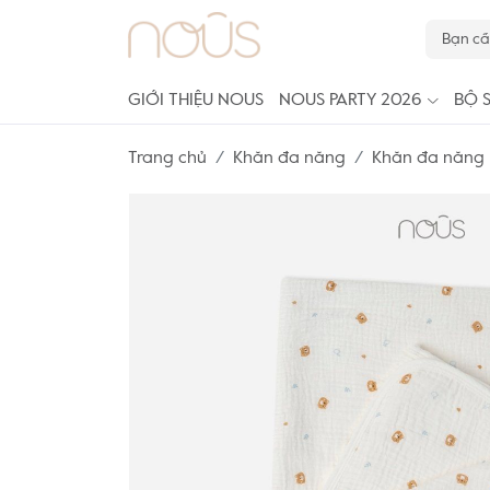
GIỚI THIỆU NOUS
NOUS PARTY 2026
BỘ 
Trang chủ
Khăn đa năng
Khăn đa năng 