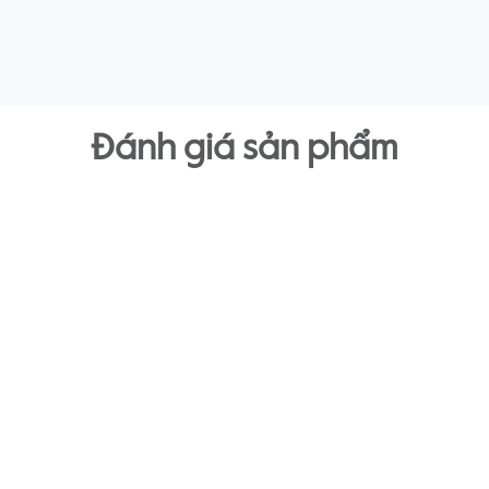
Đánh giá sản phẩm