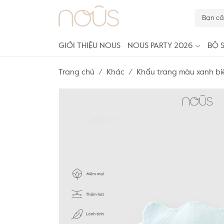
GIỚI THIỆU NOUS
NOUS PARTY 2026
BỘ 
Trang chủ
Khác
Khẩu trang màu xanh bi