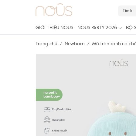
GIỚI THIỆU NOUS
NOUS PARTY 2026
BỘ 
Trang chủ
Newborn
Mũ tròn xanh có ch