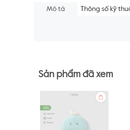
Mô tả
Thông số kỹ thu
Sản phẩm đã xem