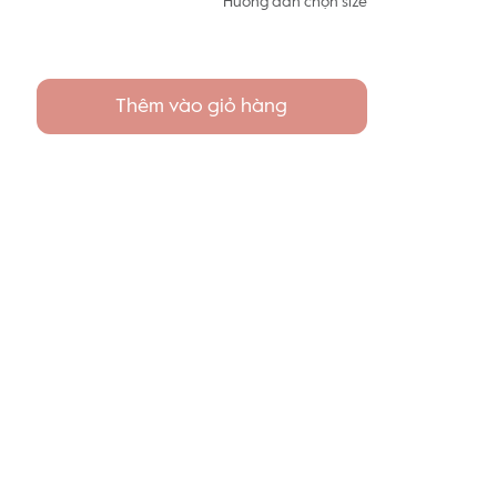
Hướng dẫn chọn size
Thêm vào giỏ hàng