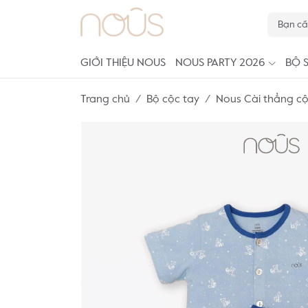
GIỚI THIỆU NOUS
NOUS PARTY 2026
BỘ 
Trang chủ
Bộ cộc tay
Nous Cài thẳng cộ