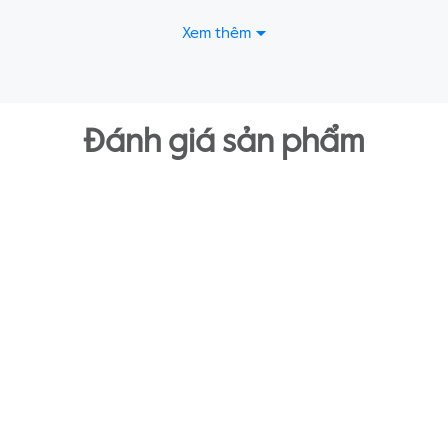
Xem thêm
Đánh giá sản phẩm