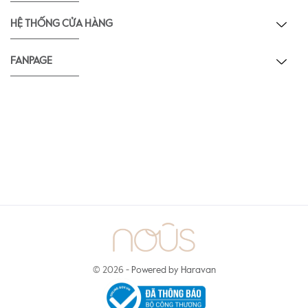
HỆ THỐNG CỬA HÀNG
FANPAGE
© 2026 -
Powered by Haravan