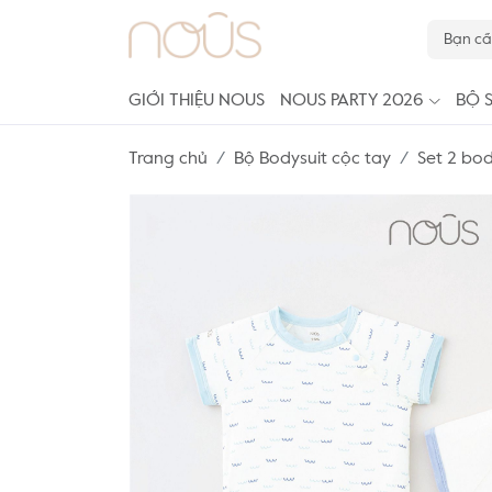
GIỚI THIỆU NOUS
NOUS PARTY 2026
BỘ 
Trang chủ
Bộ Bodysuit cộc tay
Set 2 bod