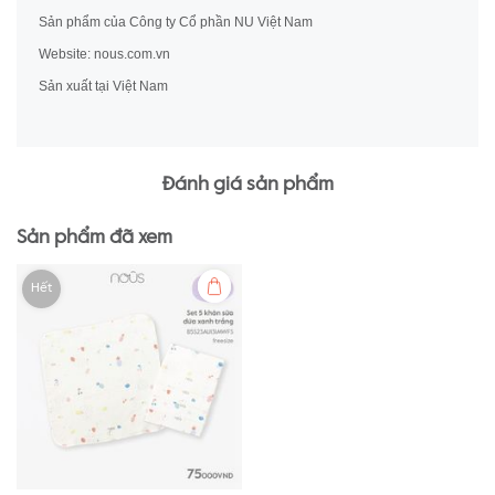
Sản phẩm của Công ty Cổ phần NU Việt Nam
Website: nous.com.vn
Sản xuất tại Việt Nam
Đánh giá sản phẩm
Sản phẩm đã xem
Hết