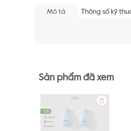
Mô tả
Thông số kỹ thu
Sản phẩm đã xem