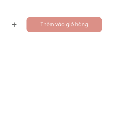
+
Thêm vào giỏ hàng