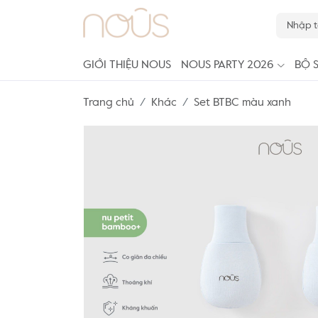
GIỚI THIỆU NOUS
NOUS PARTY 2026
BỘ 
Trang chủ
Khác
Set BTBC màu xanh