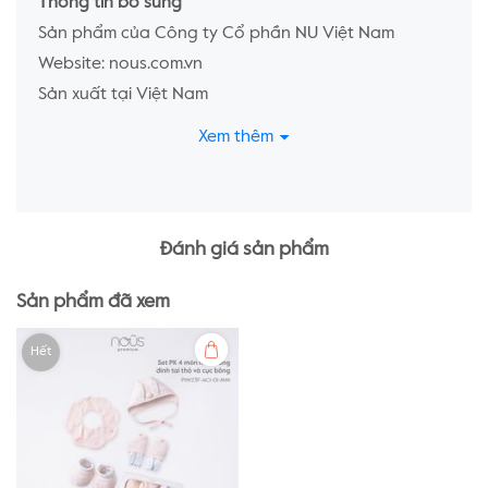
Thông tin bổ sung
Sản phẩm của Công ty Cổ phần NU Việt Nam
Website: nous.com.vn
Sản xuất tại Việt Nam
Xem thêm
Đánh giá sản phẩm
Sản phẩm đã xem
Hết