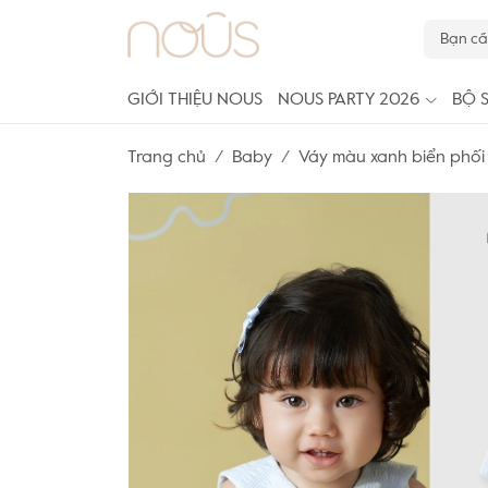
GIỚI THIỆU NOUS
NOUS PARTY 2026
BỘ 
Trang chủ
Baby
Váy màu xanh biển phối 