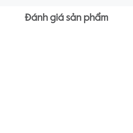
Đánh giá sản phẩm