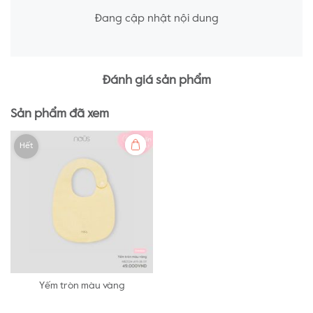
Đang cập nhật nội dung
Đánh giá sản phẩm
Sản phẩm đã xem
Hết
Yếm tròn màu vàng