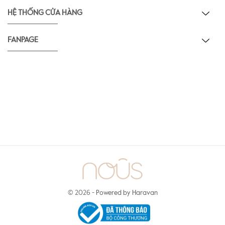
HỆ THỐNG CỬA HÀNG
FANPAGE
© 2026 -
Powered by Haravan