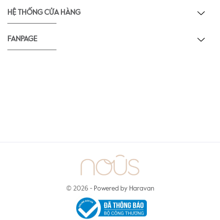
HỆ THỐNG CỬA HÀNG
FANPAGE
© 2026 -
Powered by Haravan