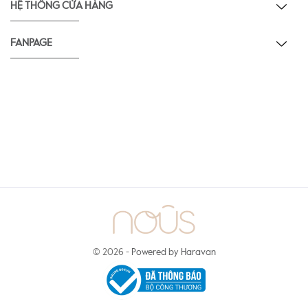
HỆ THỐNG CỬA HÀNG
FANPAGE
© 2026 -
Powered by Haravan